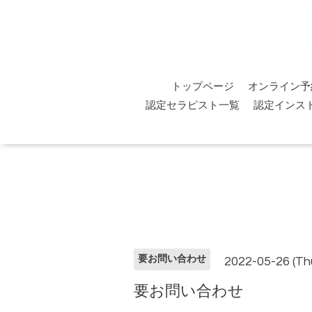
トップページ
オンライン予
認定セラピスト一覧
認定インス
要お問い合わせ
2022-05-26 (Th
要お問い合わせ