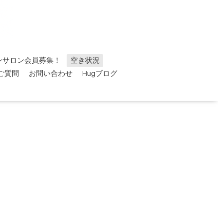
ンサロン会員募集！
空き状況
ご質問
お問い合わせ
Hugブログ