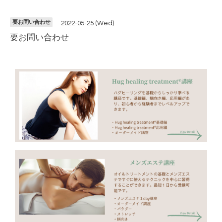
要お問い合わせ
2022-05-25 (Wed)
要お問い合わせ