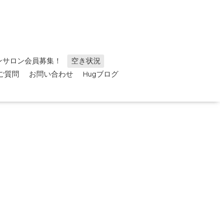
ンサロン会員募集！
空き状況
ご質問
お問い合わせ
Hugブログ