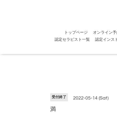
トップページ
オンライン予
認定セラピスト一覧
認定インス
受付終了
2022-05-14 (Sat)
満