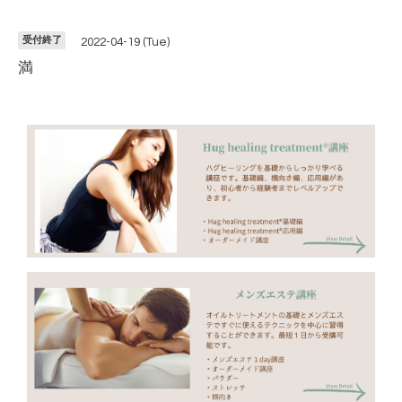
受付終了
2022-04-19 (Tue)
満