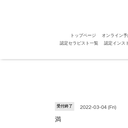
トップページ
オンライン予
認定セラピスト一覧
認定インス
受付終了
2022-03-04 (Fri)
満