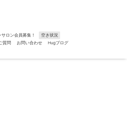
ンサロン会員募集！
空き状況
ご質問
お問い合わせ
Hugブログ