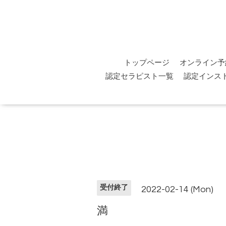
トップページ
オンライン予
認定セラピスト一覧
認定インス
受付終了
2022-02-14 (Mon)
満