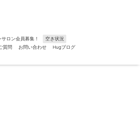
ンサロン会員募集！
空き状況
ご質問
お問い合わせ
Hugブログ