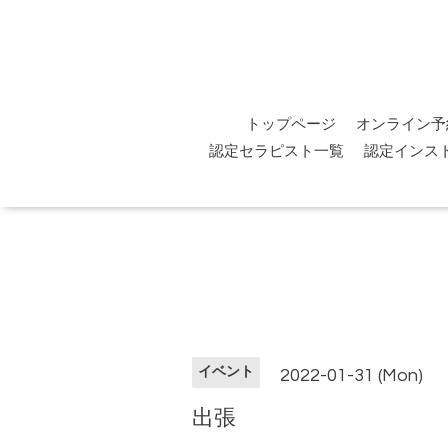
トップページ
オンライン予
認定セラピスト一覧
認定インス
イベント
2022-01-31 (Mon)
出張