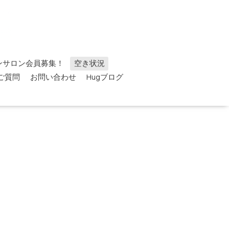
ンサロン会員募集！
空き状況
ご質問
お問い合わせ
Hugブログ