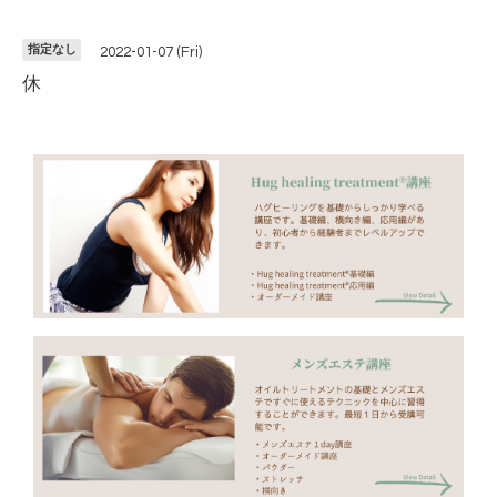
指定なし
2022-01-07 (Fri)
休