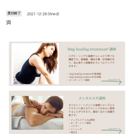
受付終了
2021-12-29 (Wed)
満