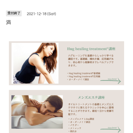
受付終了
2021-12-18 (Sat)
満