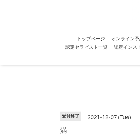
トップページ
オンライン予
認定セラピスト一覧
認定インス
受付終了
2021-12-07 (Tue)
満