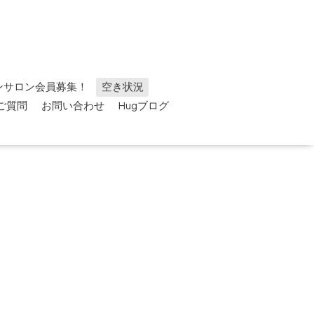
ンサロン会員募集！
空き状況
ご質問
お問い合わせ
Hugブログ