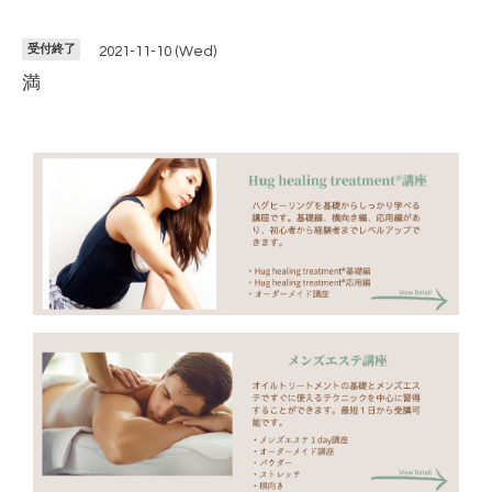
受付終了
2021-11-10 (Wed)
満