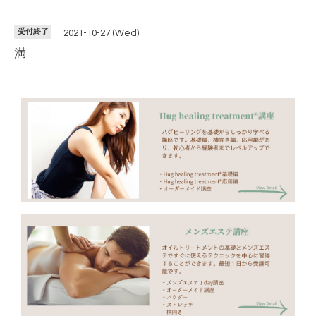
受付終了
2021-10-27 (Wed)
満