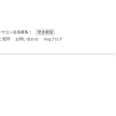
ンサロン会員募集！
空き状況
ご質問
お問い合わせ
Hugブログ