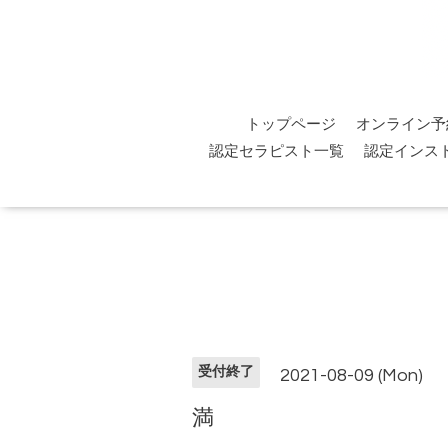
トップページ
オンライン予
認定セラピスト一覧
認定インス
受付終了
2021-08-09 (Mon)
満