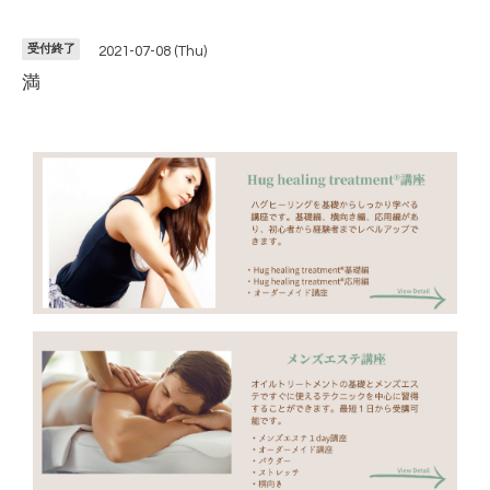
受付終了
2021-07-08 (Thu)
満