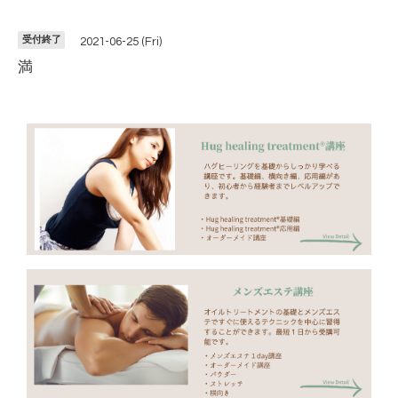
受付終了
2021-06-25 (Fri)
満