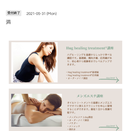
受付終了
2021-05-31 (Mon)
満