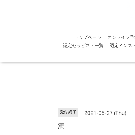
トップページ
オンライン予
認定セラピスト一覧
認定インス
受付終了
2021-05-27 (Thu)
満