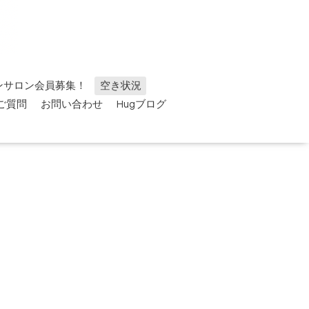
ンサロン会員募集！
空き状況
ご質問
お問い合わせ
Hugブログ