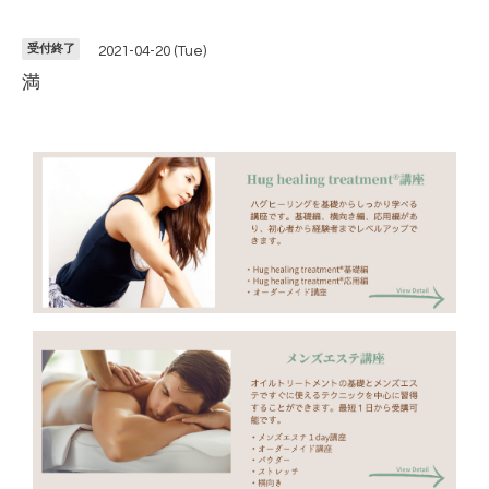
受付終了
2021-04-20 (Tue)
満