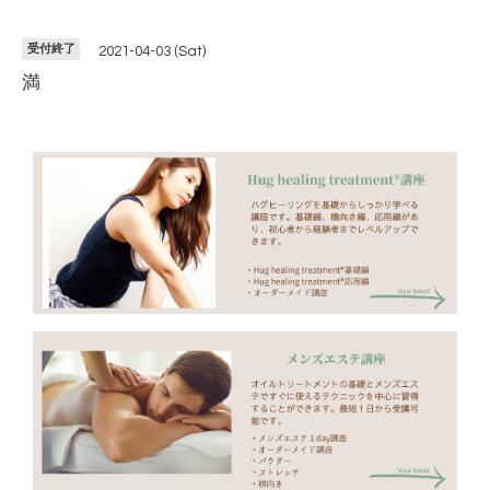
受付終了
2021-04-03 (Sat)
満