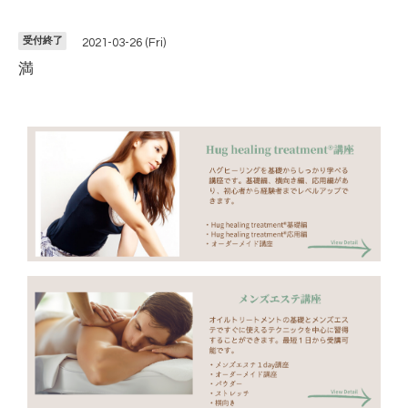
受付終了
2021-03-26 (Fri)
満