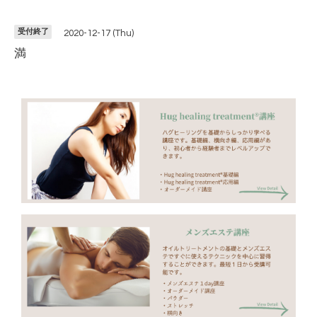
受付終了
2020-12-17 (Thu)
満