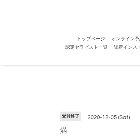
トップページ
オンライン予
認定セラピスト一覧
認定インス
受付終了
2020-12-05 (Sat)
満