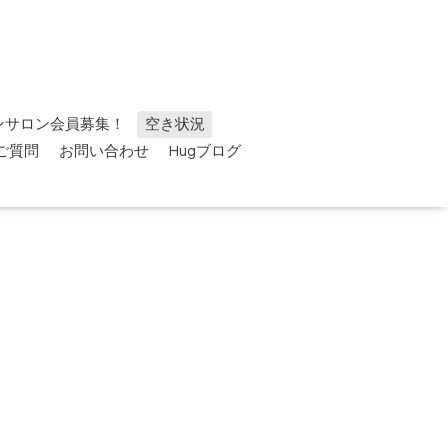
ンサロン会員募集！
空き状況
ご質問
お問い合わせ
Hugブログ