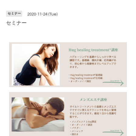
セミナー
2020-11-24 (Tue)
セミナー