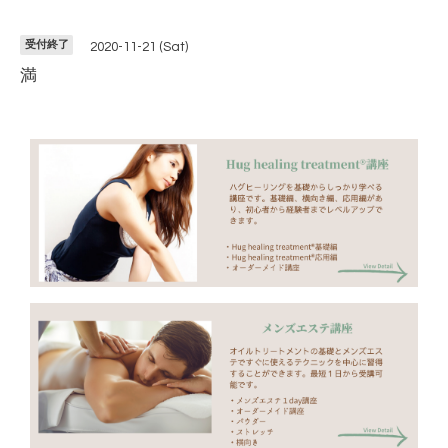
受付終了
2020-11-21 (Sat)
満