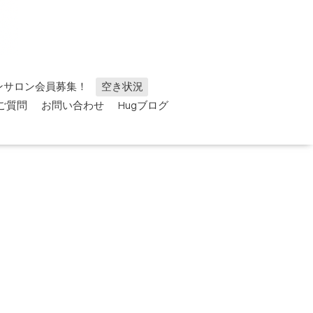
ンサロン会員募集！
空き状況
ご質問
お問い合わせ
Hugブログ