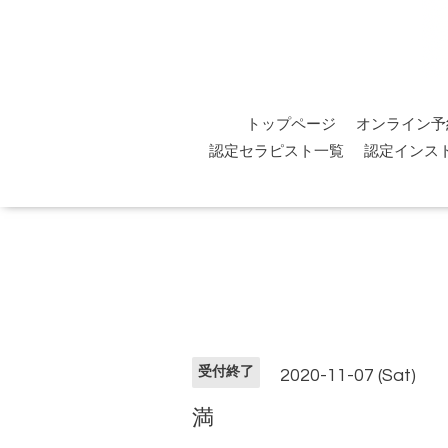
トップページ
オンライン予
認定セラピスト一覧
認定インス
受付終了
2020-11-07 (Sat)
満