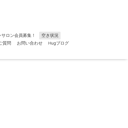
ンサロン会員募集！
空き状況
ご質問
お問い合わせ
Hugブログ