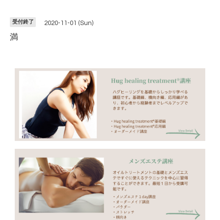
受付終了
2020-11-01 (Sun)
満