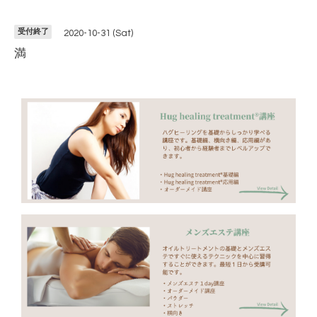
受付終了
2020-10-31 (Sat)
満