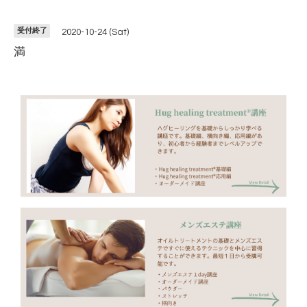
受付終了
2020-10-24 (Sat)
満