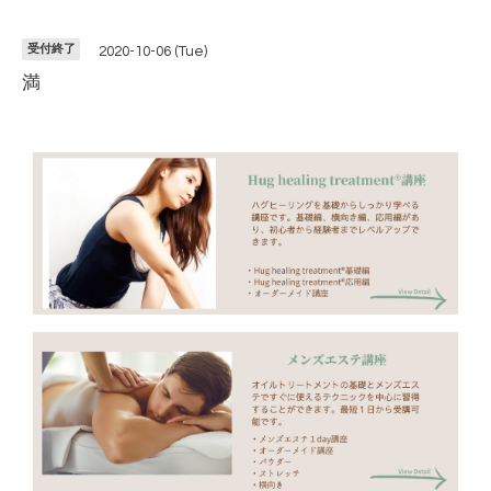
受付終了
2020-10-06 (Tue)
満