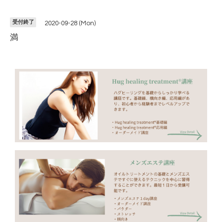
受付終了
2020-09-28 (Mon)
満