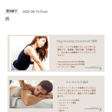
受付終了
2020-09-15 (Tue)
満