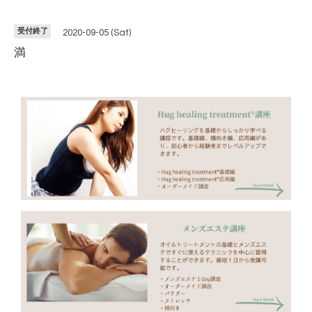
受付終了
2020-09-05 (Sat)
満