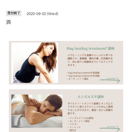
受付終了
2020-09-02 (Wed)
満