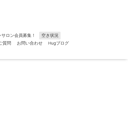
ンサロン会員募集！
空き状況
ご質問
お問い合わせ
Hugブログ