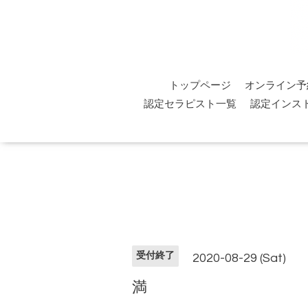
トップページ
オンライン予
認定セラピスト一覧
認定インス
受付終了
2020-08-29 (Sat)
満