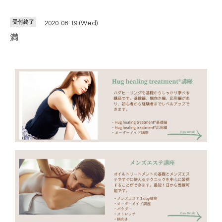
受付終了
2020-08-19 (Wed)
満