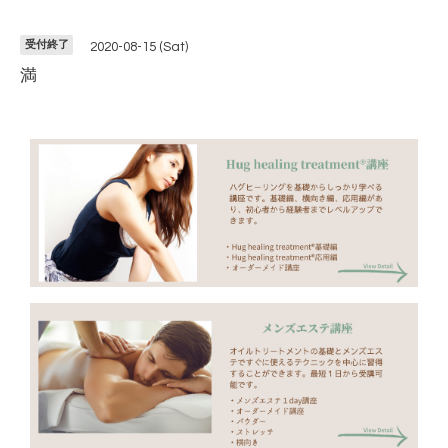
受付終了
2020-08-15 (Sat)
満