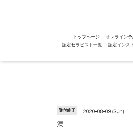
トップページ
オンライン予
認定セラピスト一覧
認定インス
受付終了
2020-08-09 (Sun)
満