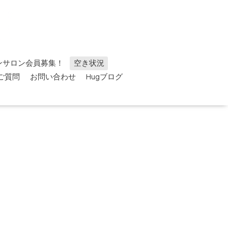
ンサロン会員募集！
空き状況
ご質問
お問い合わせ
Hugブログ