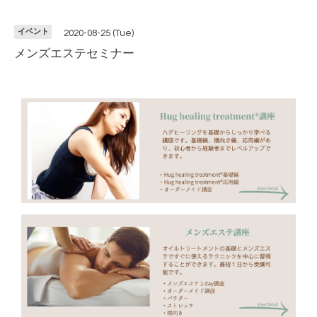
イベント
2020-08-25 (Tue)
メンズエステセミナー