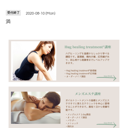
受付終了
2020-08-10 (Mon)
満