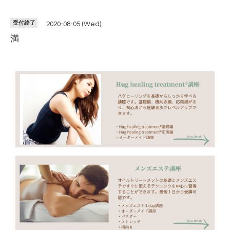
受付終了
2020-08-05 (Wed)
満