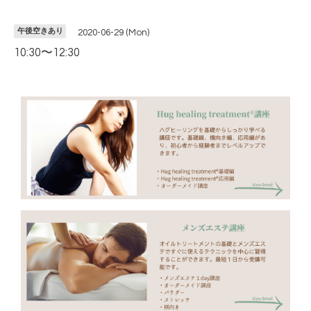
午後空きあり
2020-06-29 (Mon)
10:30〜12:30