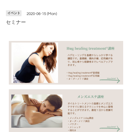
イベント
2020-06-15 (Mon)
セミナー