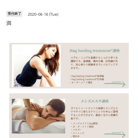
受付終了
2020-06-16 (Tue)
満