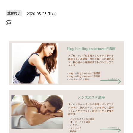
受付終了
2020-05-28 (Thu)
満