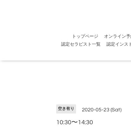
トップページ
オンライン予
認定セラピスト一覧
認定インス
空き有り
2020-05-23 (Sat)
10:30〜14:30