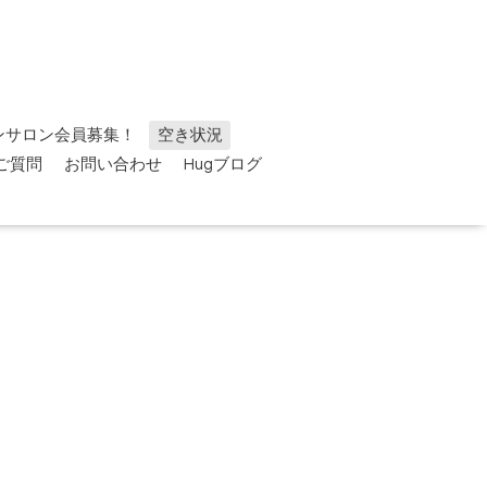
ンサロン会員募集！
空き状況
ご質問
お問い合わせ
Hugブログ