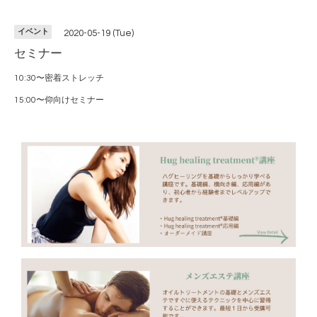
イベント
2020-05-19 (Tue)
セミナー
10:30〜密着ストレッチ
15:00〜仰向けセミナー