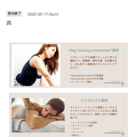
受付終了
2020-05-17 (Sun)
満