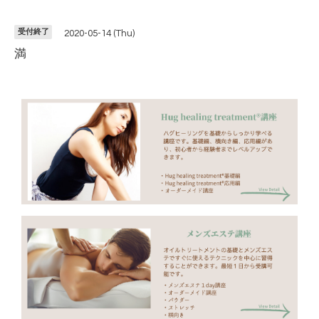
受付終了
2020-05-14 (Thu)
満